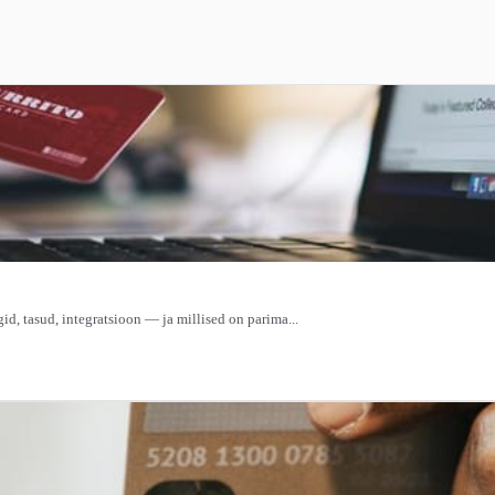
, tasud, integratsioon — ja millised on parima...