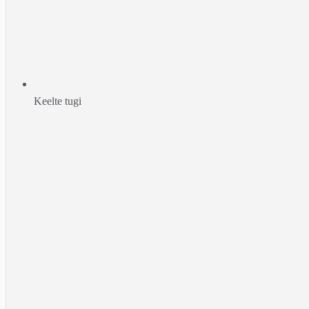
Keelte tugi