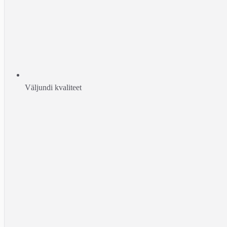
Väljundi kvaliteet