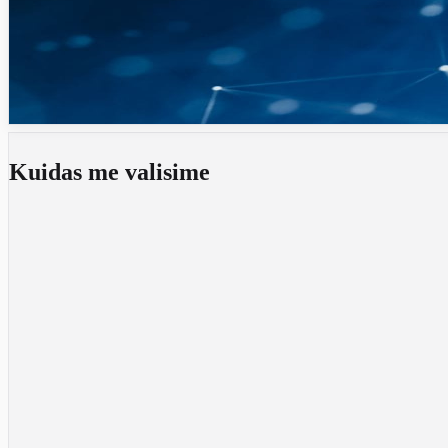
Kuidas me valisime