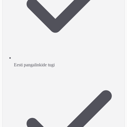
Eesti pangalinkide tugi