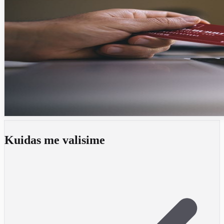
Kuidas me valisime