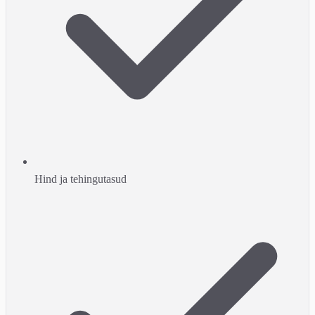
Hind ja tehingutasud