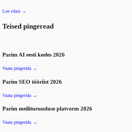
Loe edasi →
Teised pingeread
Parim AI eesti keeles 2026
Vaata pingerida →
Parim SEO tööriist 2026
Vaata pingerida →
Parim meiliturunduse platvorm 2026
Vaata pingerida →