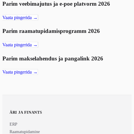
Parim veebimajutus ja e-poe platvorm 2026
Vaata pingerida →
Parim raamatupidamisprogramm 2026
Vaata pingerida →
Parim makselahendus ja pangalink 2026
Vaata pingerida →
ÄRI JA FINANTS
ERP
Raamatupidamine