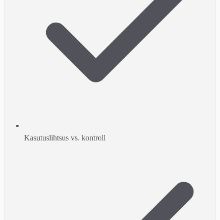
Kasutuslihtsus vs. kontroll