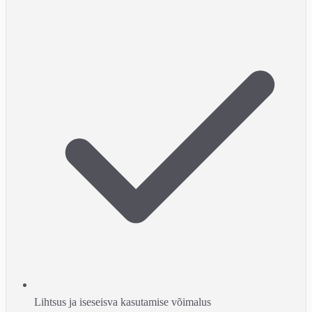
Lihtsus ja iseseisva kasutamise võimalus