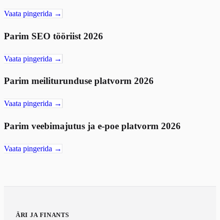
Vaata pingerida →
Parim SEO tööriist 2026
Vaata pingerida →
Parim meiliturunduse platvorm 2026
Vaata pingerida →
Parim veebimajutus ja e-poe platvorm 2026
Vaata pingerida →
ÄRI JA FINANTS