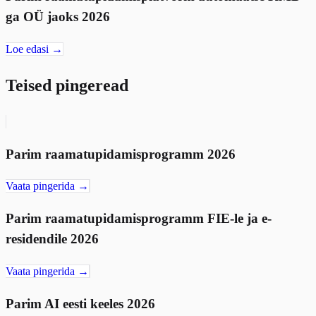
ga OÜ jaoks 2026
Loe edasi →
Teised pingeread
Parim raamatupidamisprogramm 2026
Vaata pingerida →
Parim raamatupidamisprogramm FIE-le ja e-
residendile 2026
Vaata pingerida →
Parim AI eesti keeles 2026