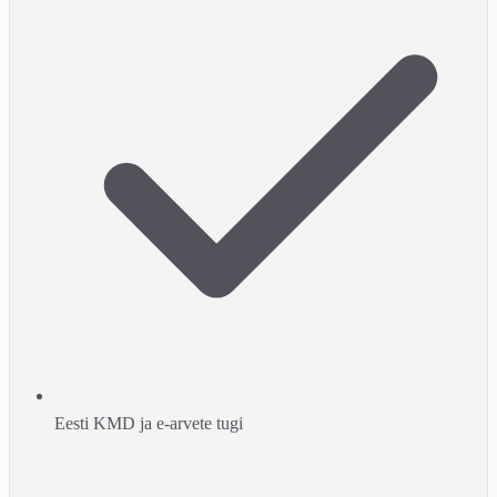
Eesti KMD ja e-arvete tugi