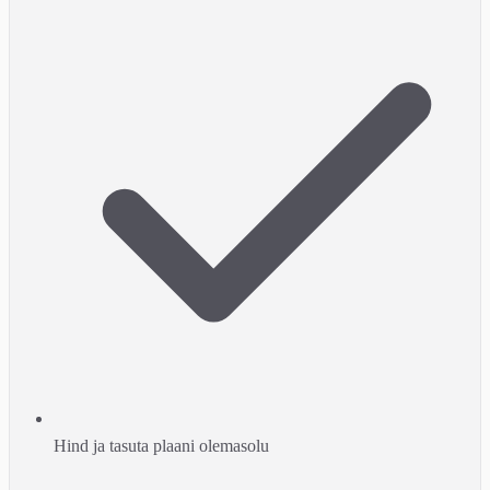
Hind ja tasuta plaani olemasolu