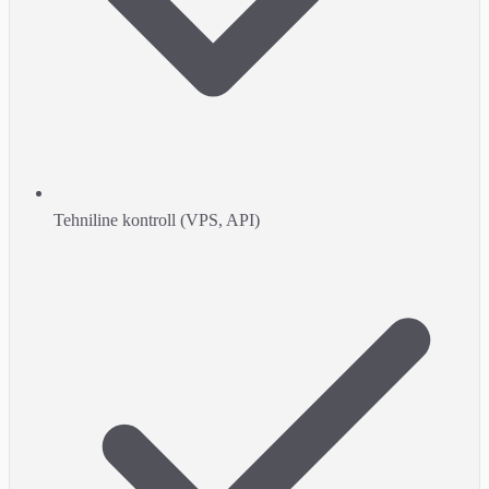
Tehniline kontroll (VPS, API)