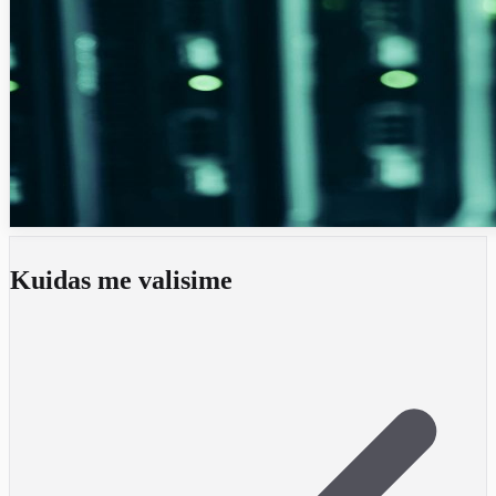
Kuidas me valisime