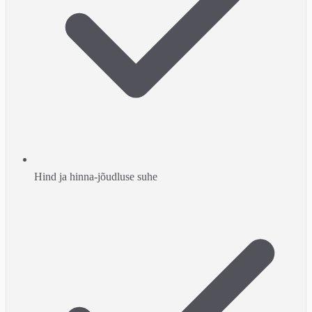
Hind ja hinna-jõudluse suhe