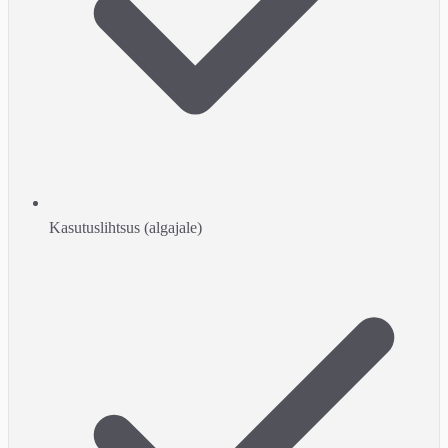
Kasutuslihtsus (algajale)