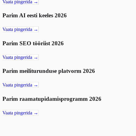
Vaata pingerida →
Parim AI eesti keeles 2026
Vaata pingerida →
Parim SEO tööriist 2026
Vaata pingerida →
Parim meiliturunduse platvorm 2026
Vaata pingerida →
Parim raamatupidamisprogramm 2026
Vaata pingerida →