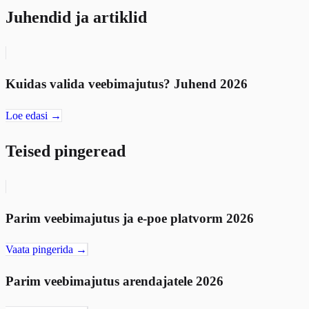
Juhendid ja artiklid
Kuidas valida veebimajutus? Juhend 2026
Loe edasi →
Teised pingeread
Parim veebimajutus ja e-poe platvorm 2026
Vaata pingerida →
Parim veebimajutus arendajatele 2026