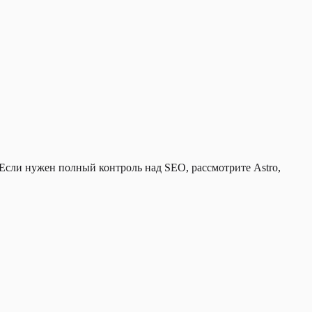
Если нужен полный контроль над SEO, рассмотрите Astro,