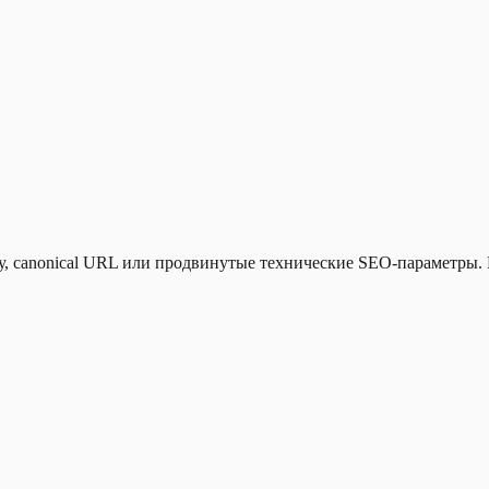
у, canonical URL или продвинутые технические SEO-параметры. 