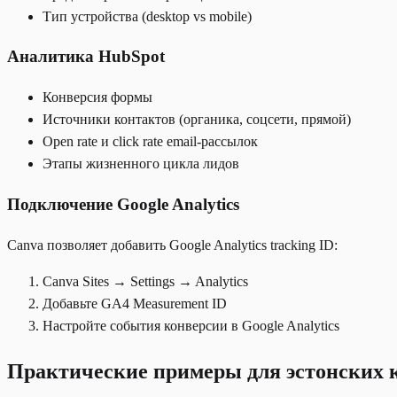
Тип устройства (desktop vs mobile)
Аналитика HubSpot
Конверсия формы
Источники контактов (органика, соцсети, прямой)
Open rate и click rate email-рассылок
Этапы жизненного цикла лидов
Подключение Google Analytics
Canva позволяет добавить Google Analytics tracking ID:
Canva Sites → Settings → Analytics
Добавьте GA4 Measurement ID
Настройте события конверсии в Google Analytics
Практические примеры для эстонских