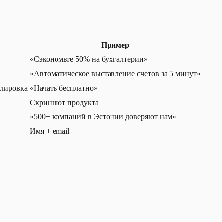
Пример
«Сэкономьте 50% на бухгалтерии»
«Автоматическое выставление счетов за 5 минут»
улировка
«Начать бесплатно»
Скриншот продукта
«500+ компаний в Эстонии доверяют нам»
Имя + email