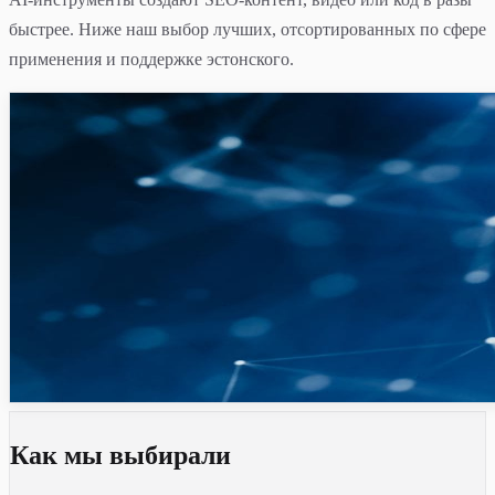
быстрее. Ниже наш выбор лучших, отсортированных по сфере
применения и поддержке эстонского.
Как мы выбирали