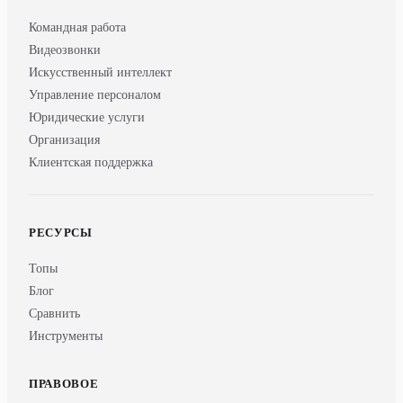
Командная работа
Видеозвонки
Искусственный интеллект
Управление персоналом
Юридические услуги
Организация
Клиентская поддержка
РЕСУРСЫ
Топы
Блог
Сравнить
Инструменты
ПРАВОВОЕ