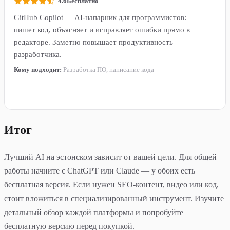
4.6
Бесплатно
GitHub Copilot — AI-напарник для программистов:
пишет код, объясняет и исправляет ошибки прямо в
редакторе. Заметно повышает продуктивность
разработчика.
Кому подходит:
Разработка ПО, написание кода
Подробнее →
Итог
Лучший AI на эстонском зависит от вашей цели. Для общей
работы начните с ChatGPT или Claude — у обоих есть
бесплатная версия. Если нужен SEO-контент, видео или код,
стоит вложиться в специализированный инструмент. Изучите
детальный обзор каждой платформы и попробуйте
бесплатную версию перед покупкой.