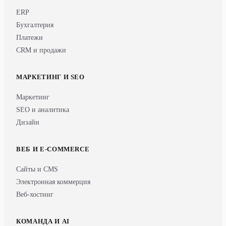
ERP
Бухгалтерия
Платежи
CRM и продажи
МАРКЕТИНГ И SEO
Маркетинг
SEO и аналитика
Дизайн
ВЕБ И E-COMMERCE
Сайты и CMS
Электронная коммерция
Веб-хостинг
КОМАНДА И AI