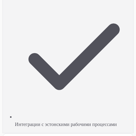
Интеграции с эстонскими рабочими процессами