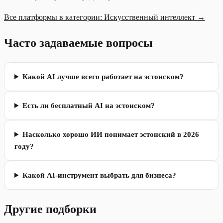
Все платформы в категории: Искусственный интеллект →
Часто задаваемые вопросы
Какой AI лучше всего работает на эстонском?
Есть ли бесплатный AI на эстонском?
Насколько хорошо ИИ понимает эстонский в 2026
году?
Какой AI-инструмент выбрать для бизнеса?
Другие подборки