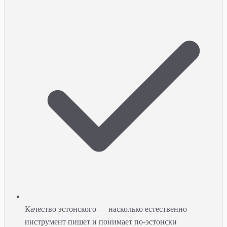
Качество эстонского — насколько естественно
инструмент пишет и понимает по-эстонски