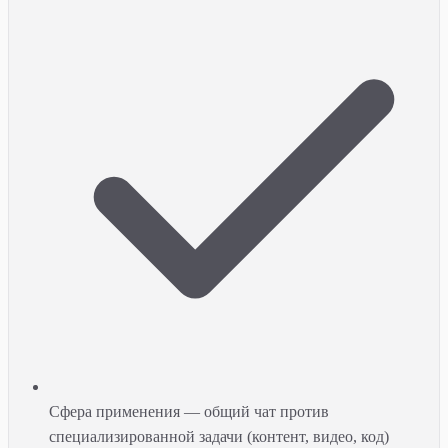
Сфера применения — общий чат против
специализированной задачи (контент, видео, код)