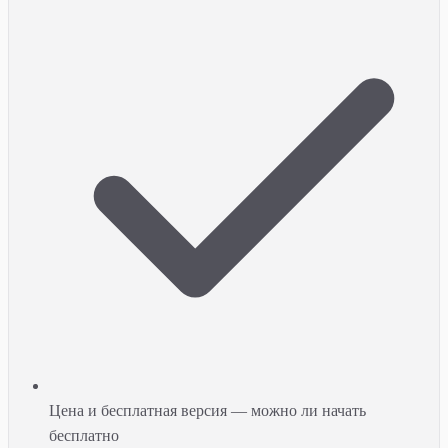
Цена и бесплатная версия — можно ли начать
бесплатно