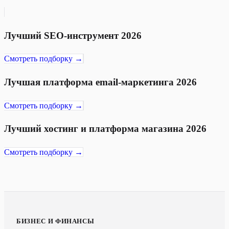
Лучший SEO-инструмент 2026
Смотреть подборку →
Лучшая платформа email-маркетинга 2026
Смотреть подборку →
Лучший хостинг и платформа магазина 2026
Смотреть подборку →
БИЗНЕС И ФИНАНСЫ