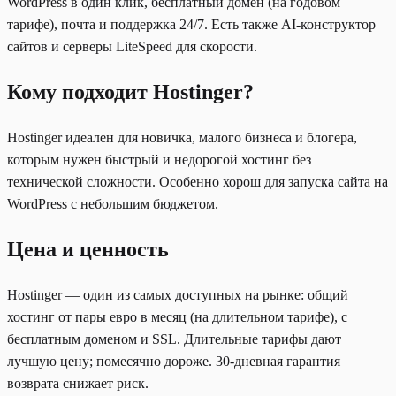
WordPress в один клик, бесплатный домен (на годовом
тарифе), почта и поддержка 24/7. Есть также AI-конструктор
сайтов и серверы LiteSpeed для скорости.
Кому подходит Hostinger?
Hostinger идеален для новичка, малого бизнеса и блогера,
которым нужен быстрый и недорогой хостинг без
технической сложности. Особенно хорош для запуска сайта на
WordPress с небольшим бюджетом.
Цена и ценность
Hostinger — один из самых доступных на рынке: общий
хостинг от пары евро в месяц (на длительном тарифе), с
бесплатным доменом и SSL. Длительные тарифы дают
лучшую цену; помесячно дороже. 30-дневная гарантия
возврата снижает риск.