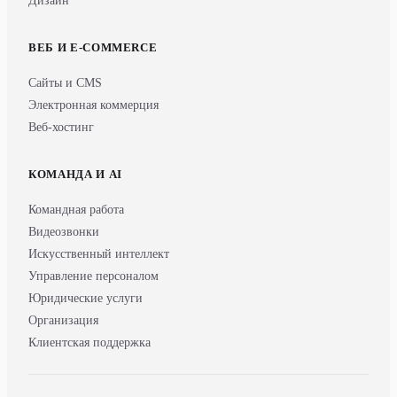
Дизайн
ВЕБ И E-COMMERCE
Сайты и CMS
Электронная коммерция
Веб-хостинг
КОМАНДА И AI
Командная работа
Видеозвонки
Искусственный интеллект
Управление персоналом
Юридические услуги
Организация
Клиентская поддержка