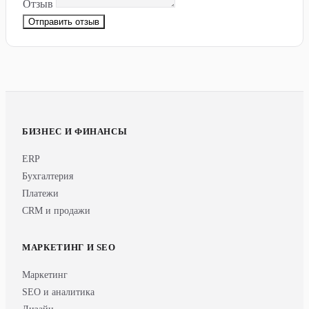
Отзыв
Отправить отзыв
БИЗНЕС И ФИНАНСЫ
ERP
Бухгалтерия
Платежи
CRM и продажи
МАРКЕТИНГ И SEO
Маркетинг
SEO и аналитика