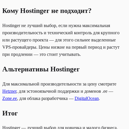
Кому Hostinger не подходит?
Hostinger не лучший выбор, если нужна максимальная
производительность и технический контроль для крупного
или растущего проекта — для этого сильнее выделенные
VPS-провайдеры. Цены низкие на первый период и растут
при продлении — это стоит учитывать.
Альтернативы Hostinger
Для максимальной производительности за цену смотрите
Hetzner
, для эстоноязычной поддержки и доменов .ee —
Zone.ee
, для облака разработчика —
DigitalOcean
.
Итог
Hostinger — лучший выбор для новичка и малого бизнеса,