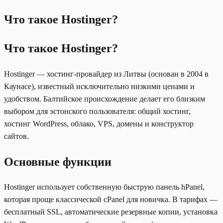
Что такое Hostinger?
Что такое Hostinger?
Hostinger — хостинг-провайдер из Литвы (основан в 2004 в
Каунасе), известный исключительно низкими ценами и
удобством. Балтийское происхождение делает его близким
выбором для эстонского пользователя: общий хостинг,
хостинг WordPress, облако, VPS, домены и конструктор
сайтов.
Основные функции
Hostinger использует собственную быструю панель hPanel,
которая проще классической cPanel для новичка. В тарифах —
бесплатный SSL, автоматические резервные копии, установка