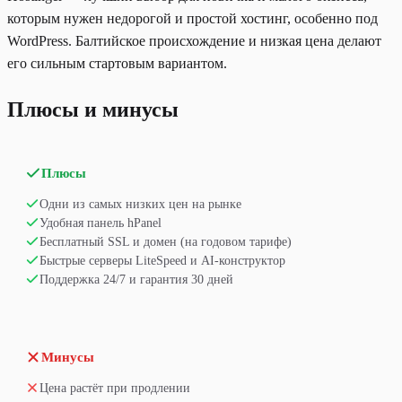
которым нужен недорогой и простой хостинг, особенно под
WordPress. Балтийское происхождение и низкая цена делают
его сильным стартовым вариантом.
Плюсы и минусы
Плюсы
Одни из самых низких цен на рынке
Удобная панель hPanel
Бесплатный SSL и домен (на годовом тарифе)
Быстрые серверы LiteSpeed и AI-конструктор
Поддержка 24/7 и гарантия 30 дней
Минусы
Цена растёт при продлении