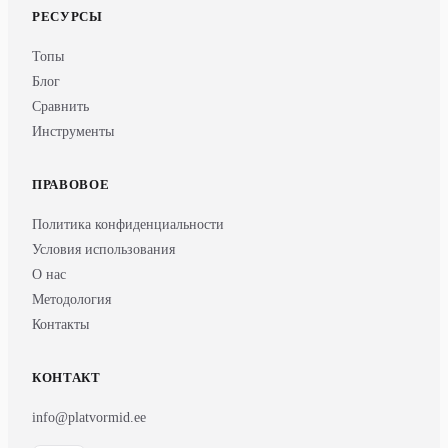
РЕСУРСЫ
Топы
Блог
Сравнить
Инструменты
ПРАВОВОЕ
Политика конфиденциальности
Условия использования
О нас
Методология
Контакты
КОНТАКТ
info@platvormid.ee