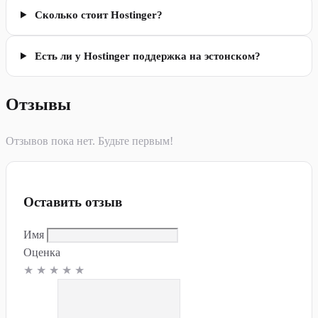
Сколько стоит Hostinger?
Есть ли у Hostinger поддержка на эстонском?
Отзывы
Отзывов пока нет. Будьте первым!
Оставить отзыв
Имя
Оценка
★
★
★
★
★